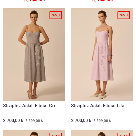
%50
%50
Straplez Askılı Elbise Gri
Straplez Askılı Elbise Lila
2.700,00 ₺
2.700,00 ₺
5.399,00 ₺
5.399,00 ₺