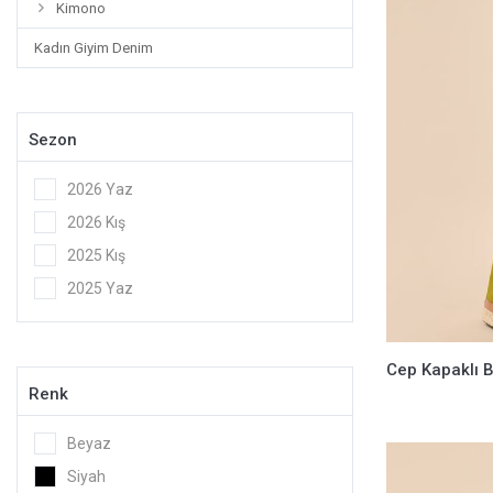
Kimono
Kadın Giyim Denim
Sezon
2026 Yaz
2026 Kış
2025 Kış
2025 Yaz
Renk
Beyaz
Siyah