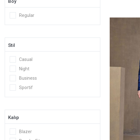
Boy
Regular
Stil
Casual
Night
Business
Sportif
Kalıp
Blazer