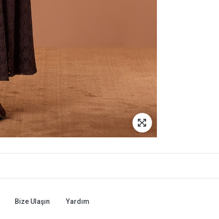
Bize Ulaşın
Yardım