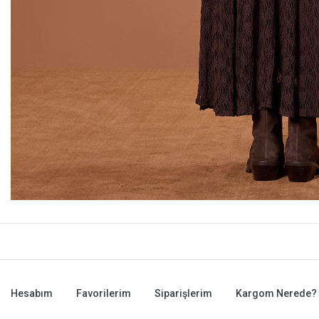
Hesabım
Favorilerim
Siparişlerim
Kargom Nerede?