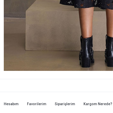
Hesabım
Favorilerim
Siparişlerim
Kargom Nerede?