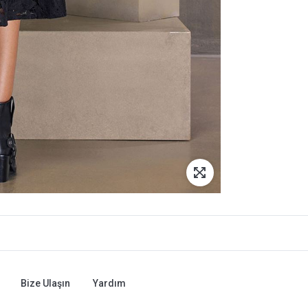
Bize Ulaşın
Yardım