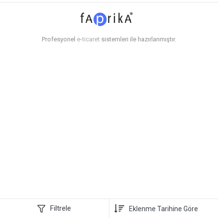
Profesyonel
e-ticaret
sistemleri ile hazırlanmıştır.
Filtrele