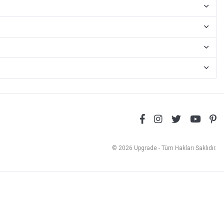
© 2026 Upgrade - Tüm Hakları Saklıdır.