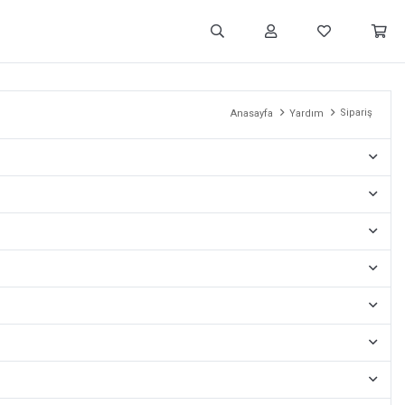
Sipariş
Anasayfa
Yardım