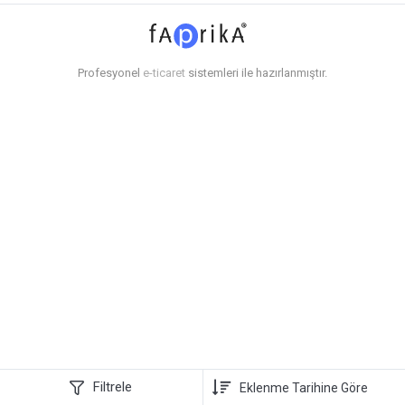
Profesyonel
e-ticaret
sistemleri ile hazırlanmıştır.
Filtrele