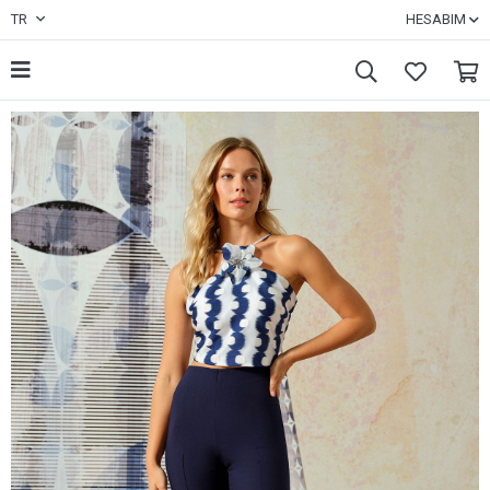
TR
HESABIM