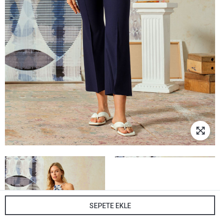
SEPETE EKLE