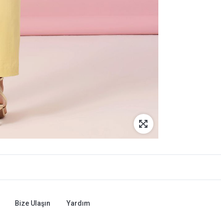
Bize Ulaşın
Yardım