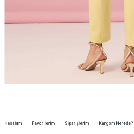
Hesabım
Favorilerim
Siparişlerim
Kargom Nerede?