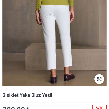
Bisiklet Yaka Bluz Yeşil
%70