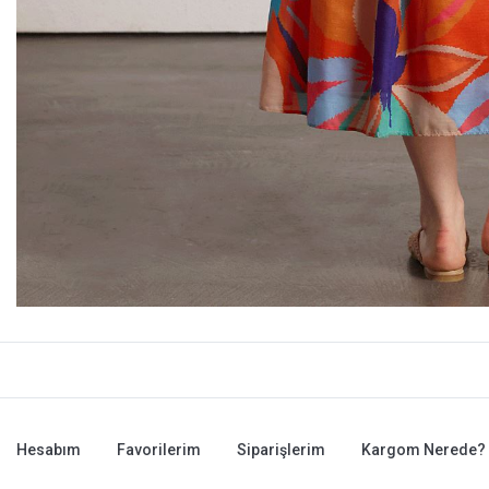
Hesabım
Favorilerim
Siparişlerim
Kargom Nerede?