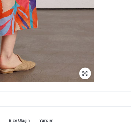
Bize Ulaşın
Yardım