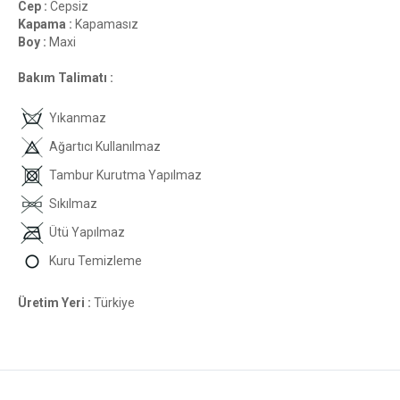
Cep :
Cepsiz
Kapama :
Kapamasız
Boy :
Maxi
Bakım Talimatı :
Yıkanmaz
Ağartıcı Kullanılmaz
Tambur Kurutma Yapılmaz
Sıkılmaz
Ütü Yapılmaz
Kuru Temizleme
Üretim Yeri :
Türkiye