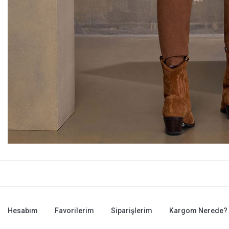
Hesabım
Favorilerim
Siparişlerim
Kargom Nerede?