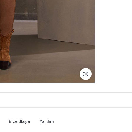
Bize Ulaşın
Yardım