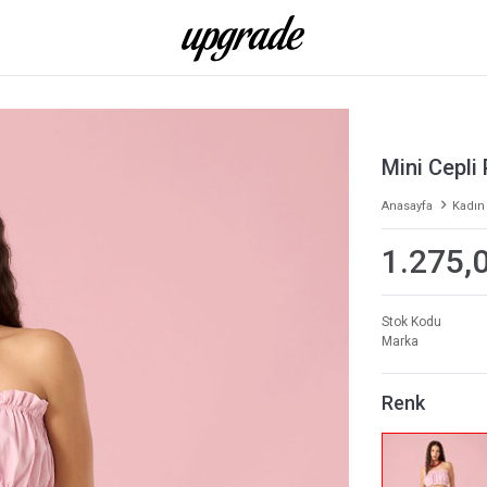
Mini Cepli
Anasayfa
Kadın
1.275,
Stok Kodu
Marka
Renk