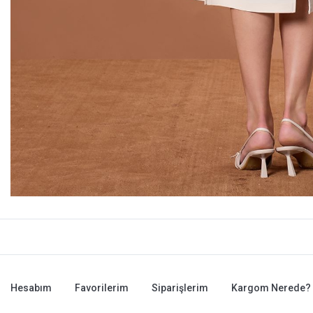
Hesabım
Favorilerim
Siparişlerim
Kargom Nerede?