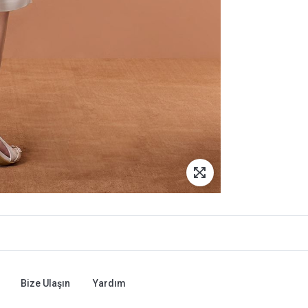
Bize Ulaşın
Yardım