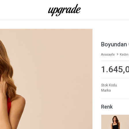
Boyundan 
Anasayfa
Kadın
1.645,
Stok Kodu
Marka
Renk